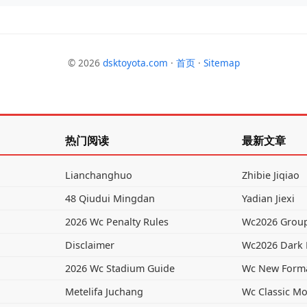
© 2026
dsktoyota.com
·
首页
·
Sitemap
热门阅读
最新文章
Lianchanghuo
Zhibie Jiqiao
48 Qiudui Mingdan
Yadian Jiexi
2026 Wc Penalty Rules
Wc2026 Group
Disclaimer
Wc2026 Dark 
2026 Wc Stadium Guide
Wc New Form
Metelifa Juchang
Wc Classic M