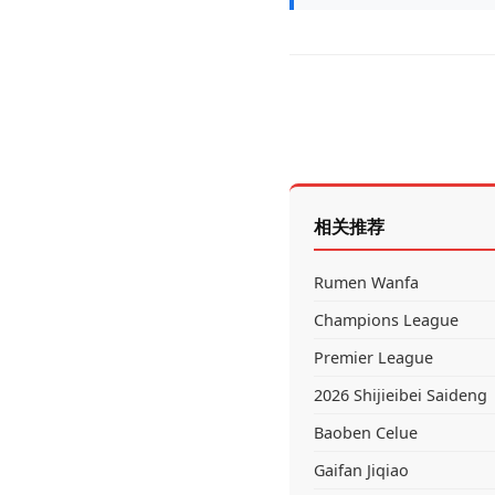
相关推荐
Rumen Wanfa
Champions League
Premier League
2026 Shijieibei Saideng
Baoben Celue
Gaifan Jiqiao