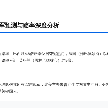
冠军预测与赔率深度分析
赔率，巴西以5.5倍赔率位居夺冠热门，法国（姆巴佩领衔）以
）赔率7倍，英格兰（贝林厄姆核心）约8倍。
美球队包揽所有22届冠军，北美主办未曾产生过东道主夺冠。分
是关键因素。