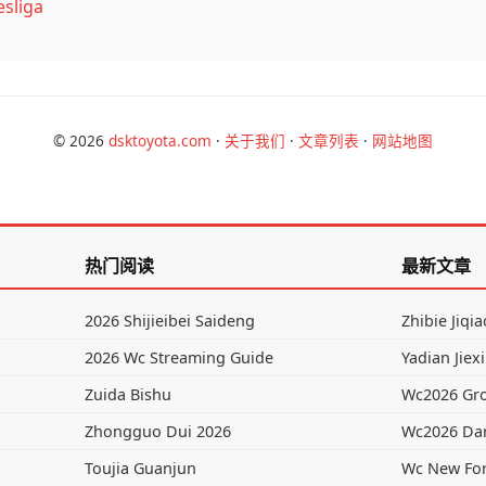
sliga
© 2026
dsktoyota.com
·
关于我们
·
文章列表
·
网站地图
热门阅读
最新文章
2026 Shijieibei Saideng
Zhibie Jiqia
2026 Wc Streaming Guide
Yadian Jiexi
Zuida Bishu
Wc2026 Gr
Zhongguo Dui 2026
Wc2026 Da
Toujia Guanjun
Wc New Fo