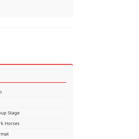
o
oup Stage
rk Horses
rmat