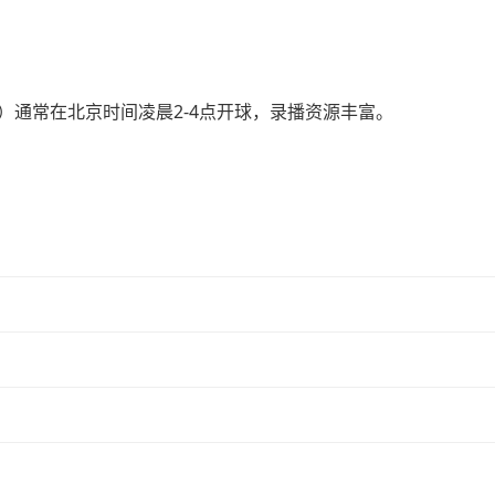
）通常在北京时间凌晨2-4点开球，录播资源丰富。