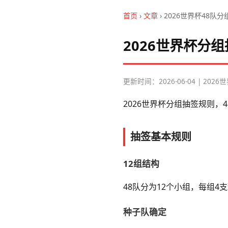
首页
›
文章
› 2026世界杯48队
2026世界杯分
更新时间：2026-06-04 | 202
2026世界杯分组抽签规则
抽签基本规则
12组结构
48队分为12个小组，每组
种子队确定