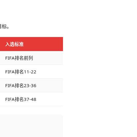
目标。
入选标准
FIFA排名前列
FIFA排名11-22
FIFA排名23-36
FIFA排名37-48