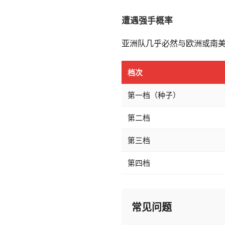
遭遇强手概率
亚洲队几乎必然与欧洲或南美
档次
第一档（种子）
第二档
第三档
第四档
常见问题