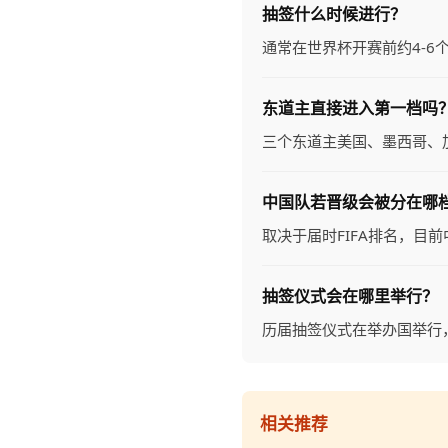
抽签什么时候进行？
通常在世界杯开赛前约4-6个
东道主直接进入第一档吗
三个东道主美国、墨西哥、
中国队若晋级会被分在哪
取决于届时FIFA排名，目
抽签仪式会在哪里举行？
历届抽签仪式在举办国举行
相关推荐