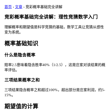
首页
›
文章
› 竞彩概率基础完全讲解
竞彩概率基础完全讲解：理性竞猜数学入门
理解概率和期望值是科学竞猜的基础，数学工具让竞猜从感性
变为系统。
概率基础知识
什么是隐含概率
赔率2.5意味着隐含胜率40%（1/2.5），这是庄家对该结果的概
率评估。
三项结果概率之和
三项结果隐含概率之和超过100%，超出部分是庄家利润，约5-
15%。
期望值的计算