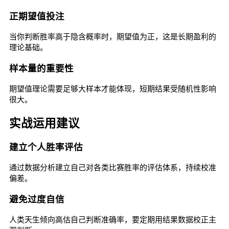
正期望值投注
当你判断胜率高于隐含概率时，期望值为正，这是长期盈利的
理论基础。
样本量的重要性
期望值理论需要足够大样本才能体现，短期结果受随机性影响
很大。
实战运用建议
建立个人胜率评估
通过数据分析建立自己对各类比赛胜率的评估体系，持续校准
偏差。
避免过度自信
人类天生倾向高估自己判断准确率，要定期用结果数据校正主