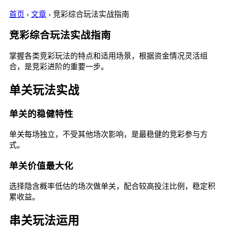
首页
›
文章
› 竞彩综合玩法实战指南
竞彩综合玩法实战指南
掌握各类竞彩玩法的特点和适用场景，根据资金情况灵活组
合，是竞彩进阶的重要一步。
单关玩法实战
单关的稳健特性
单关每场独立，不受其他场次影响，是最稳健的竞彩参与方
式。
单关价值最大化
选择隐含概率低估的场次做单关，配合较高投注比例，稳定积
累收益。
串关玩法运用