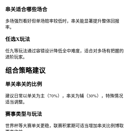
串关适合哪些场合
多场强烈看好但单场赔率较低时，串关能显著提升整体回报
率。
任选X玩法
任九等玩法通过容错设计降低全中难度，适合对多场有把握的
进阶玩家。
组合策略建议
单关串关的比例
建议日常以单关为主（70%），串关为辅（30%），特殊情况
适当调整。
赛事类型与玩法
世界杯等大赛单关更稳，联赛积累期可适当增加串关比例博取