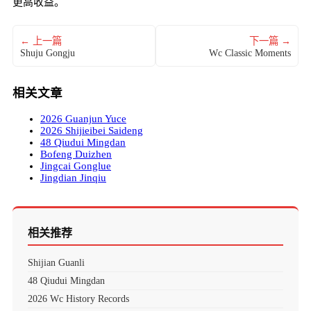
更高收益。
← 上一篇
下一篇 →
Shuju Gongju
Wc Classic Moments
相关文章
2026 Guanjun Yuce
2026 Shijieibei Saideng
48 Qiudui Mingdan
Bofeng Duizhen
Jingcai Gonglue
Jingdian Jinqiu
相关推荐
Shijian Guanli
48 Qiudui Mingdan
2026 Wc History Records