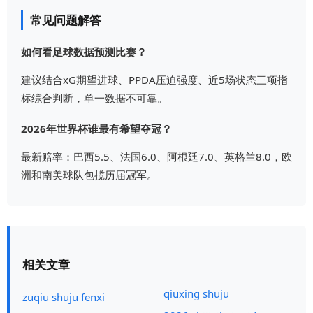
常见问题解答
如何看足球数据预测比赛？
建议结合xG期望进球、PPDA压迫强度、近5场状态三项指
标综合判断，单一数据不可靠。
2026年世界杯谁最有希望夺冠？
最新赔率：巴西5.5、法国6.0、阿根廷7.0、英格兰8.0，欧
洲和南美球队包揽历届冠军。
相关文章
qiuxing shuju
zuqiu shuju fenxi