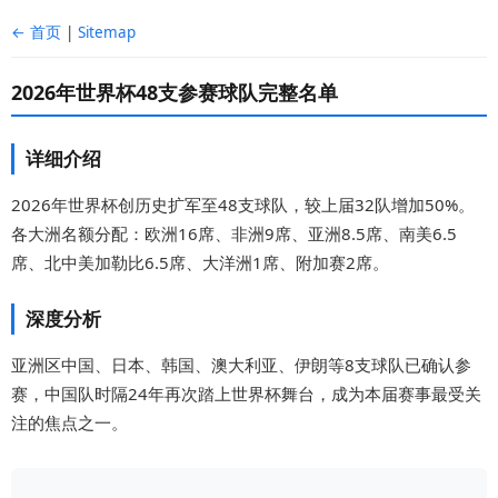
← 首页
|
Sitemap
2026年世界杯48支参赛球队完整名单
详细介绍
2026年世界杯创历史扩军至48支球队，较上届32队增加50%。
各大洲名额分配：欧洲16席、非洲9席、亚洲8.5席、南美6.5
席、北中美加勒比6.5席、大洋洲1席、附加赛2席。
深度分析
亚洲区中国、日本、韩国、澳大利亚、伊朗等8支球队已确认参
赛，中国队时隔24年再次踏上世界杯舞台，成为本届赛事最受关
注的焦点之一。