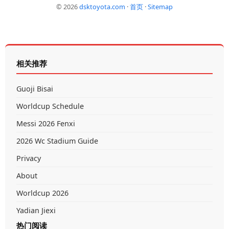
© 2026
dsktoyota.com
·
首页
·
Sitemap
相关推荐
Guoji Bisai
Worldcup Schedule
Messi 2026 Fenxi
2026 Wc Stadium Guide
Privacy
About
Worldcup 2026
Yadian Jiexi
热门阅读