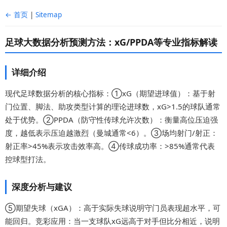
← 首页
|
Sitemap
足球大数据分析预测方法：xG/PPDA等专业指标解读
详细介绍
现代足球数据分析的核心指标：①xG（期望进球值）：基于射
门位置、脚法、助攻类型计算的理论进球数，xG>1.5的球队通常
处于优势。②PPDA（防守性传球允许次数）：衡量高位压迫强
度，越低表示压迫越激烈（曼城通常<6）。③场均射门/射正：
射正率>45%表示攻击效率高。④传球成功率：>85%通常代表
控球型打法。
深度分析与建议
⑤期望失球（xGA）：高于实际失球说明守门员表现超水平，可
能回归。竞彩应用：当一支球队xG远高于对手但比分相近，说明