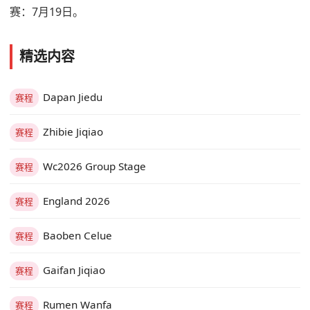
赛：7月19日。
精选内容
Dapan Jiedu
赛程
Zhibie Jiqiao
赛程
Wc2026 Group Stage
赛程
England 2026
赛程
Baoben Celue
赛程
Gaifan Jiqiao
赛程
Rumen Wanfa
赛程