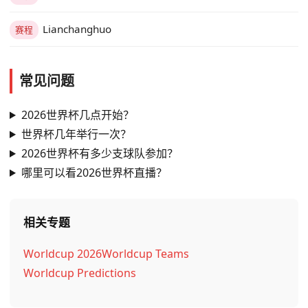
Lianchanghuo
赛程
常见问题
2026世界杯几点开始？
世界杯几年举行一次？
2026世界杯有多少支球队参加？
哪里可以看2026世界杯直播？
相关专题
Worldcup 2026
Worldcup Teams
Worldcup Predictions