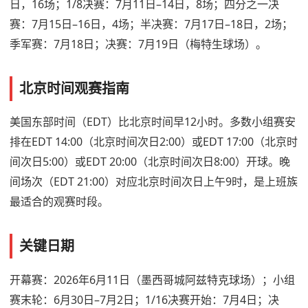
日，16场；1/8决赛：7月11日–14日，8场；四分之一决
赛：7月15日–16日，4场；半决赛：7月17日–18日，2场；
季军赛：7月18日；决赛：7月19日（梅特生球场）。
北京时间观赛指南
美国东部时间（EDT）比北京时间早12小时。多数小组赛安
排在EDT 14:00（北京时间次日2:00）或EDT 17:00（北京时
间次日5:00）或EDT 20:00（北京时间次日8:00）开球。晚
间场次（EDT 21:00）对应北京时间次日上午9时，是上班族
最适合的观赛时段。
关键日期
开幕赛：2026年6月11日（墨西哥城阿兹特克球场）；小组
赛末轮：6月30日–7月2日；1/16决赛开始：7月4日；决