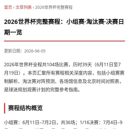
首页
›
文章列表
› 2026世界杯完整赛程
2026世界杯完整赛程：小组赛·淘汰赛·决赛日
期一览
更新日期：2026-06-05
2026年世界杯全程共104场比赛，历时39天（6月11日至7
月19日）。本页汇聚所有赛程相关深度内容，包括小组赛赛
制解析、淘汰赛对阵预测、各场馆信息及北京时间对照表，
是球迷规划观赛计划的完整参考指南。
赛程结构概览
小组赛：6月11日–7月2日，共36场；1/16决赛：7月4日–9