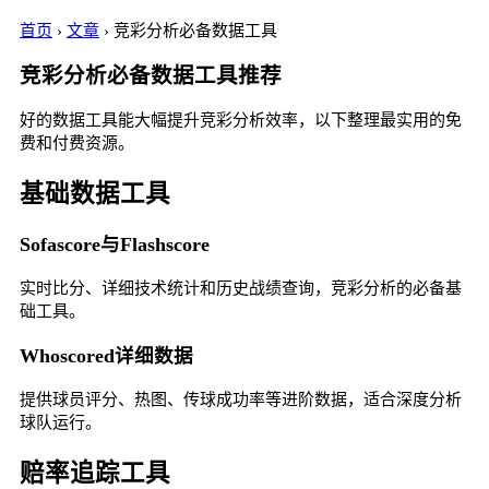
首页
›
文章
› 竞彩分析必备数据工具
竞彩分析必备数据工具推荐
好的数据工具能大幅提升竞彩分析效率，以下整理最实用的免
费和付费资源。
基础数据工具
Sofascore与Flashscore
实时比分、详细技术统计和历史战绩查询，竞彩分析的必备基
础工具。
Whoscored详细数据
提供球员评分、热图、传球成功率等进阶数据，适合深度分析
球队运行。
赔率追踪工具