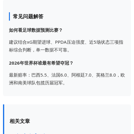
常见问题解答
如何看足球数据预测比赛？
建议结合xG期望进球、PPDA压迫强度、近5场状态三项指
标综合判断，单一数据不可靠。
2026年世界杯谁最有希望夺冠？
最新赔率：巴西5.5、法国6.0、阿根廷7.0、英格兰8.0，欧
洲和南美球队包揽历届冠军。
相关文章