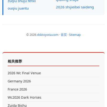
zuqiu shuju fenxi
2026 shijieibei saideng
ouqiu juantu
© 2026
dsktoyota.com
·
首页
·
Sitemap
相关推荐
2026 Wc Final Venue
Germany 2026
France 2026
Wc2026 Dark Horses
Zuida Bishu