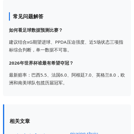
常见问题解答
如何看足球数据预测比赛？
建议结合xG期望进球、PPDA压迫强度、近5场状态三项指
标综合判断，单一数据不可靠。
2026年世界杯谁最有希望夺冠？
最新赔率：巴西5.5、法国6.0、阿根廷7.0、英格兰8.0，欧
洲和南美球队包揽历届冠军。
相关文章
qiuxing shuju