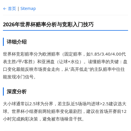
← 首页
|
Sitemap
2026年世界杯赔率分析与竞彩入门技巧
详细介绍
世界杯竞彩赔率分为欧洲赔率（固定赔率，如1.85/3.40/4.00代
表主胜/平/客胜）和亚洲盘（让球+水位）。读懂赔率的关键：盘
口变化最能反映市场资金走向，从"高开低走"的主队赔率中往往
能发现冷门信号。
深度分析
大小球通常以2.5球为分界，若主队近5场场均进球>2.5建议选大
球。世界杯小组赛前两轮赔率变化最剧烈，建议在首场开赛前12
小时完成购彩决策，避免被市场噪音干扰。