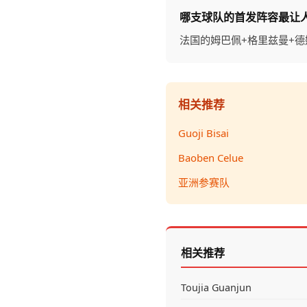
哪支球队的首发阵容最让
法国的姆巴佩+格里兹曼+
相关推荐
Guoji Bisai
Baoben Celue
亚洲参赛队
相关推荐
Toujia Guanjun