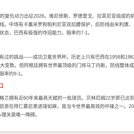
烈的复仇动力出征2026。维尼修斯、罗德里戈、拉菲尼亚组成的
线。中场有卡塞米罗和帕利尼亚双后腰保护，后防线由米利唐、
状态，巴西有极强的夺冠能力，赔率约7-1。
过的挑战——成功卫冕世界杯。历史上只有巴西在1958和19
最大变数。但阿根廷拥有世界最顶级的门将马丁内斯，防线整体
率约9-1。
口
格兰拥有近60年来最具天赋的一批球员。贝林厄姆22岁即已达
凯恩在拜仁慕尼黑进球如麻，是当今世界最高效的中锋之一。20
心理关是唯一障碍。