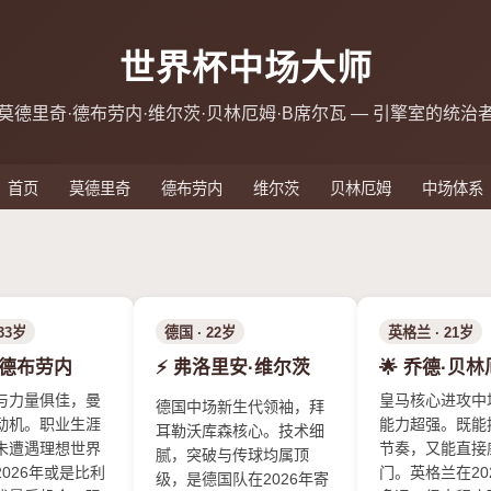
世界杯中场大师
莫德里奇·德布劳内·维尔茨·贝林厄姆·B席尔瓦 — 引擎室的统治
首页
莫德里奇
德布劳内
维尔茨
贝林厄姆
中场体系
33岁
德国 · 22岁
英格兰 · 21岁
文·德布劳内
⚡ 弗洛里安·维尔茨
🌟 乔德·贝
与力量俱佳，曼
皇马核心进攻中
德国中场新生代领袖，拜
动机。职业生涯
能力超强。既能
耳勒沃库森核心。技术细
未遭遇理想世界
节奏，又能直接
腻，突破与传球均属顶
026年或是比利
门。英格兰在20
级，是德国队在2026年寄