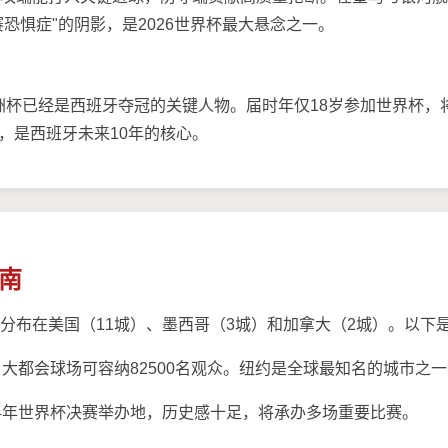
恐惧症"的阴影，是2026世界杯最大悬念之一。
年欧洲杯已经是西班牙夺冠的关键人物。届时年仅18岁参加世界杯
，是西班牙未来10年的核心。
南
，分布在美国（11城）、墨西哥（3城）和加拿大（2城）。以下
大都会球场可容纳82500名观众。纽约是全球最知名的城市之
94年世界杯决赛举办地，历史感十足，将承办多场重要比赛。