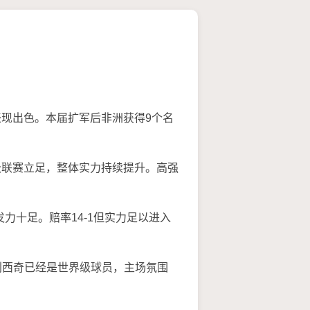
表现出色。本届扩军后非洲获得9个名
级联赛立足，整体实力持续提升。高强
力十足。赔率14-1但实力足以进入
利西奇已经是世界级球员，主场氛围