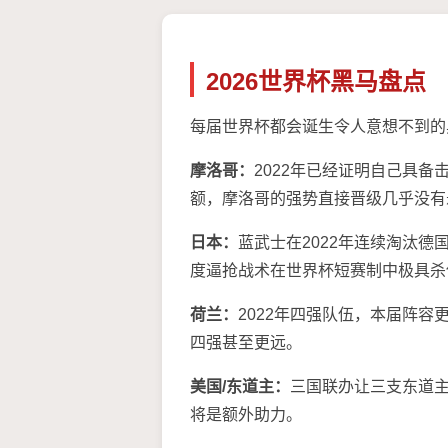
2026世界杯黑马盘点
每届世界杯都会诞生令人意想不到的
摩洛哥：
2022年已经证明自己具
额，摩洛哥的强势直接晋级几乎没有
日本：
蓝武士在2022年连续淘汰
度逼抢战术在世界杯短赛制中极具杀
荷兰：
2022年四强队伍，本届阵容
四强甚至更远。
美国/东道主：
三国联办让三支东道主
将是额外助力。