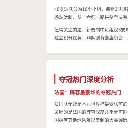
48支球队分为16个小组，每组3队
场淘汰制，从十六强一路拼杀至决赛，
值得关注的是，新赛制中每组仅3支
建立积分优势，弱队则有翻盘机会，
夺冠热门深度分析
法国：阵容最豪华的夺冠热门
法国队无疑是本届世界杯最受认可的
关键的是法国的阵容深度几乎无可匹敌
国拥有其他球队难以复制的大赛阅历