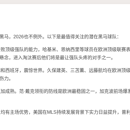
黑马，2026也不例外。以下是最值得关注的潜在黑马球队：
备击败顶级强队的能力，哈基米、恩纳西里等球员在欧洲顶级联赛
悬念，进入淘汰赛后他们将是最让强队头疼的对手之一。
德国和西班牙，震惊世界。久保建英、三苫薫、远藤航均在欧洲顶
伤力。
更加成熟。范·戴克领衔的防线是欧洲最稳固之一，加克波前场爆发
均有主场优势，美国在MLS持续发展背景下实力日益提升，普