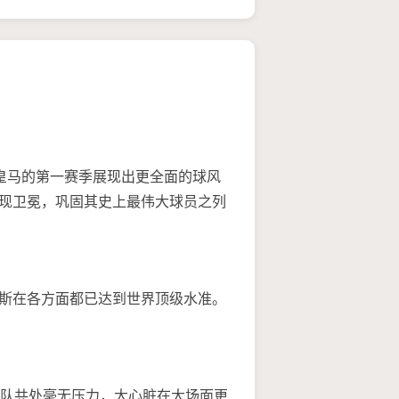
在皇马的第一赛季展现出更全面的球风
现卫冕，巩固其史上最伟大球员之列
斯在各方面都已达到世界顶级水准。
舰队共处毫无压力，大心脏在大场面更