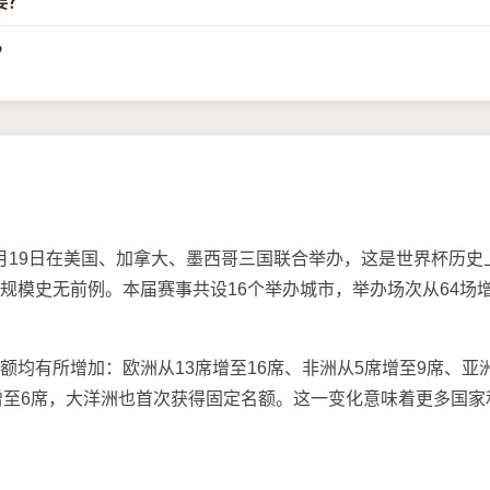
要？
？
1日至7月19日在美国、加拿大、墨西哥三国联合举办，这是世界杯
规模史无前例。本届赛事共设16个举办城市，举办场次从64场增
额均有所增加：欧洲从13席增至16席、非洲从5席增至9席、亚洲从
5席增至6席，大洋洲也首次获得固定名额。这一变化意味着更多国