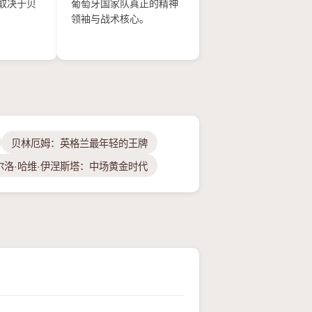
取决于贝
葡萄牙国家队真正的精神
领袖与战术核心。
贝林厄姆：英格兰最年轻的王牌
尔洛·哈维·伊涅斯塔：中场黄金时代