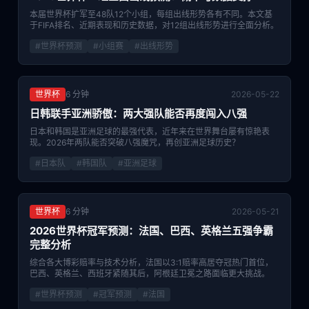
本届世界杯扩军至48队12个小组，每组出线形势各有不同。本文基
于FIFA排名、近期表现和历史数据，对12组出线形势进行全面分析。
#
世界杯预测
#
小组赛
#
出线形势
世界杯
6
分钟
2026-05-22
日韩联手亚洲骄傲：两大强队能否再度闯入八强
日本和韩国是亚洲足球的最强代表，近年来在世界舞台屡有惊艳表
现。2026年两队能否突破八强魔咒，再创亚洲足球历史？
#
日本队
#
韩国队
#
亚洲足球
世界杯
6
分钟
2026-05-21
2026世界杯冠军预测：法国、巴西、英格兰五强争霸
完整分析
综合各大博彩赔率与技术分析，法国以3:1赔率高居夺冠热门首位，
巴西、英格兰、西班牙紧随其后，阿根廷卫冕之路面临更大挑战。
#
世界杯预测
#
冠军预测
#
法国