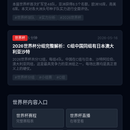
本届世界杯首次扩军至48队，亚洲获得8.5个名额，欧洲16席，南美
6席。本文对各大洲头号种子队实力进行全面评估。
#
世界杯球队
#
实力分析
#
2026世界杯
世界杯
5
分钟
2026-05-16
2026世界杯分组完整解析：C组中国同组有日本澳大
利亚沙特
2026世界杯共分12组，每组4队。中国在C组与日本、沙特阿拉伯、
澳大利亚同组，这是最具竞争力的亚洲组之一，每场比赛均是真正意
义上的硬仗。
#
世界杯分组
#
小组赛
#
C组
世界杯内容入口
世界杯赛程
世界杯直播
完整赛程表
在哪里看