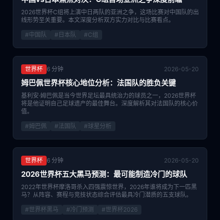
2026世界杯C组将上演中日两队的亚洲之争，这场比赛对中国队的出
线形势至关重要。本文深度分析双方实力对比与比赛看点。
#
中国队
#
日本队
#
C组
世界杯
6
分钟
2026-05-20
姆巴佩世界杯核心地位分析：法国队的胜负关键
基利安·姆巴佩是当今世界足坛最具统治力的球员之一，2026世界杯
将是他证明自己足球遗产的最佳舞台。深度解析其对法国队的核心价
值。
#
姆巴佩
#
法国队
#
球星分析
世界杯
6
分钟
2026-05-20
2026世界杯五大黑马预测：最可能制造冷门的球队
2022年世界杯摩洛哥杀入四强震惊世界，2026年谁将成为下一匹黑
马？从阵容、赛程与竞技状态综合评估最具冷门潜质的五支球队。
#
世界杯黑马
#
冷门预测
#
世界杯2026