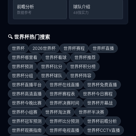
前瞻分析
球队介绍
数据参考
48强实力
🔍
世界杯热门搜索
世界杯
2026世界杯
世界杯赛程
世界杯直播
世界杯哪里看
世界杯看球
世界杯推荐
世界杯预测
世界杯比分
世界杯积分榜
世界杯分组
世界杯球队
世界杯阵容
世界杯直播平台
世界杯在线直播
世界杯免费直播
世界杯高清直播
世界杯赛程表
世界杯今日赛程
世界杯今晚比赛
世界杯决赛时间
世界杯开幕战
世界杯小组赛
世界杯淘汰赛
世界杯半决赛
世界杯冠军预测
世界杯比分预测
世界杯前瞻分析
世界杯观赛指南
世界杯电视直播
世界杯CCTV直播