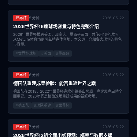
世界杯
5
分钟
2026-05-22
2026世界杯16座球场容量与特色完整介绍
2026年世界杯横跨美国、加拿大、墨西哥三国，共使用16座球场。
从MetLife体育场到阿兹特克体育场，本文逐一介绍各大球场的特色
与容量。
#
世界杯球场
#
美国
#
墨西哥
世界杯
6
分钟
2026-05-22
德国队重建成果检验：能否重返世界之巅
德国队在2018、2022年世界杯连续小组赛出局后，痛定思痛启动全
面重建。2026年将是检验这场重建成果的最终考场。
#
德国队
#
球队重建
#
世界杯
世界杯
7
分钟
2026-05-22
2026世界杯12组全面出线预测：概率与数据支撑