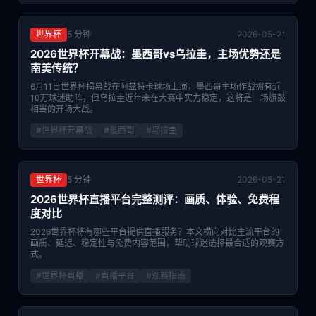
世界杯
5
分钟
2026-05-21
2026世界杯开幕战：墨西哥vs乌拉圭，主场优势还是
南美传统？
6月11日世界杯揭幕战在阿兹特卡球场上演，墨西哥主场作战拥有近
10万球迷助阵，但乌拉圭近年来在大赛中实力稳定，这将是一场旗鼓
相当的开场大战。
#
世界杯开幕战
#
墨西哥
#
乌拉圭
世界杯
5
分钟
2026-05-21
2026世界杯直播平台完整测评：画质、体验、免费程
度对比
2026世界杯将有哪些平台提供直播服务？本文横向对比主流平台的
画质、延迟、稳定性与免费内容范围，帮助球迷选择最合适的观赛方
式。
#
世界杯直播
#
直播平台
#
观赛指南