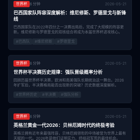
世界杯
6
分钟
2026-05-21
巴西国家队阵容深度解析：维尼修斯、罗德里戈与新锋
线
巴西国家队在2022年四分之一决赛出局后，完成了大规模的阵容更
新。维尼修斯与罗德里戈的双核组合将成为本届世界杯进攻核心。
#
巴西队
#
维尼修斯
#
罗德里戈
世界杯
6
分钟
2026-05-21
世界杯半决赛历史规律：强队晋级概率分析
回顾历届世界杯半决赛，欧洲和南美强队长期统治这一舞台。2026
年扩军后，半决赛格局能否出现新的突破？历史数据深度解析。
#
世界杯历史
#
半决赛
#
强队分析
世界杯
6
分钟
2026-05-21
英格兰黄金一代2026：贝林厄姆时代的终极考验
英格兰拥有近年来最强阵容，贝林厄姆领衔的中场被誉为世界上最有
天赋的一代。2026年是他们证明实力、终结冠军荒的最佳机会。