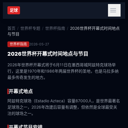
足球
首页
/
世界杯专题
/
世界杯指南
/
2026世界杯开幕式时间地点
与节目
世界杯指南
2026-05-27
2026世界杯开幕式时间地点与节目
2026年世界杯开幕式将于6月11日在墨西哥城阿兹特克球场举
行，这里是1970年和1986年两届世界杯的圣地，也是马拉多纳
最多传奇发生的地方。
开幕式地点
阿兹特克球场（Estadio Azteca）容量87000人，是世界最著名
足球场之一，2026年改建后容量有调整，但依然是全球最受关
注的球场之一。
开幕式节目安排