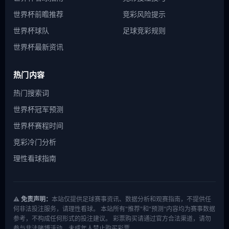
世界杯前瞻推荐
竞彩风险提示
世界杯球队
足球竞彩规则
世界杯最新资讯
热门内容
热门搜索词
世界杯冠军预测
世界杯赛程时间
竞彩冷门分析
理性看球指南
⚠️
免责声明：
本站仅提供足球赛事资讯、数据分析和观赛指南，不提供任
何非法投注服务，请理性看球。 本站所有"推荐"和"预测"内容均为赛事数据
参考，不构成任何形式的投注建议。 彩票购买请通过官方合法渠道，请勿
参与非法赌博活动。未成年人禁止购买彩票。