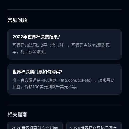
常见问题
2022年世界杯决赛结果？
阿根廷vs法国3:3平（含加时），阿根廷点球4:2赢得冠
军，梅西获金球奖。
世界杯决赛门票如何购买？
唯一官方渠道是FIFA官网（fifa.com/tickets），通常需要
抽签，价格100美元到数千美元不等。
相关指南
2026世界杯赛制完全指南
2026世界杯夺冠热门深度