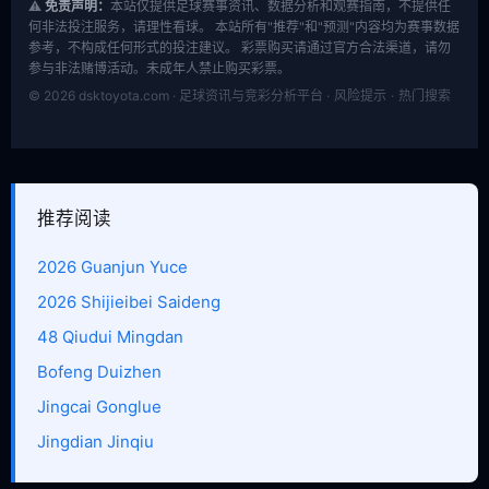
⚠️
免责声明：
本站仅提供足球赛事资讯、数据分析和观赛指南，不提供任
何非法投注服务，请理性看球。 本站所有"推荐"和"预测"内容均为赛事数据
参考，不构成任何形式的投注建议。 彩票购买请通过官方合法渠道，请勿
参与非法赌博活动。未成年人禁止购买彩票。
© 2026 dsktoyota.com · 足球资讯与竞彩分析平台 ·
风险提示
·
热门搜索
推荐阅读
2026 Guanjun Yuce
2026 Shijieibei Saideng
48 Qiudui Mingdan
Bofeng Duizhen
Jingcai Gonglue
Jingdian Jinqiu