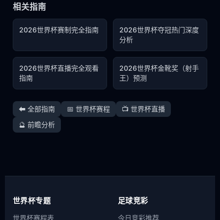
相关指南
2026世界杯赛制完全指南
2026世界杯夺冠热门深度
分析
2026世界杯直播完全观看
2026世界杯金靴奖（射手
指南
王）预测
⬅ 全部指南
📅 世界杯赛程
📺 世界杯直播
🔮 前瞻分析
世界杯专题
足球竞彩
世界杯赛程表
今日竞彩推荐