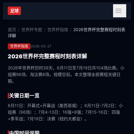
足球
首页
/
世界杯专题
/
世界杯指南
/
2026世界杯完整赛程时刻表
详解
世界杯指南
2026-05-27
2026世界杯完整赛程时刻表详解
2026年世界杯历时39天，6月11日至7月19日共104场比赛。小
组赛96场、淘汰赛8场，规模空前。本文整理全部赛程关键日
期。
关键日期一览
6月11日：开幕式+开幕战（墨西哥城）；6月11日-7月2日：小
组赛（96场）；7月4-13日：16强+8强；7月15-16日：四强
+季军战；7月19日：决赛（纽约大都会）。
中国时间说明