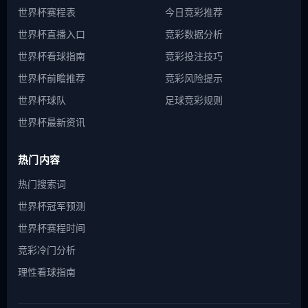
世界杯赛程表
今日竞彩推荐
世界杯直播入口
竞彩数据分析
世界杯看球指南
竞彩投注技巧
世界杯前瞻推荐
竞彩风险提示
世界杯球队
足球竞彩规则
世界杯最新资讯
热门内容
热门搜索词
世界杯冠军预测
世界杯赛程时间
竞彩冷门分析
理性看球指南