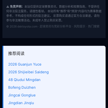
⚠️
免责声明：
本站仅提供足球赛事资讯、数据分析和观赛指南，不提供任
何非法投注服务，请理性看球。 本站所有"推荐"和"预测"内容均为赛事数据
参考，不构成任何形式的投注建议。 彩票购买请通过官方合法渠道，请勿
参与非法赌博活动。未成年人禁止购买彩票。
© 2026 dsktoyota.com · 足球资讯与竞彩分析平台 ·
风险提示
·
热门搜索
推荐阅读
2026 Guanjun Yuce
2026 Shijieibei Saideng
48 Qiudui Mingdan
Bofeng Duizhen
Jingcai Gonglue
Jingdian Jinqiu