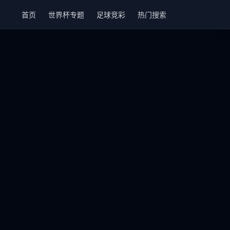
首页
世界杯专题
足球竞彩
热门搜索