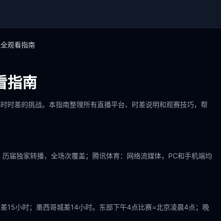
完全观看指南
看指南
15小时时差的挑战。本指南整理所有直播平台、时差说明和观赛技巧，帮
：历届独家转播，全场次覆盖；腾讯体育：网络流媒体，PC和手机端均
差15小时；墨西哥城差14小时。东部下午4点比赛=北京凌晨4点；晚