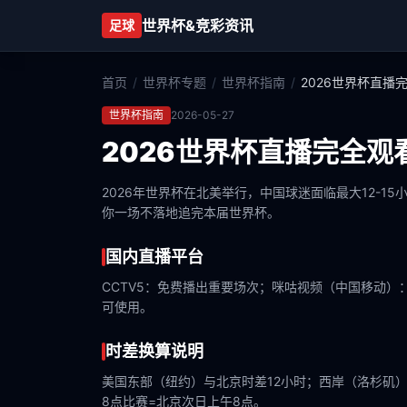
世界杯&竞彩资讯
足球
首页
/
世界杯专题
/
世界杯指南
/
2026世界杯直播
世界杯指南
2026-05-27
2026世界杯直播完全观
2026年世界杯在北美举行，中国球迷面临最大12-
你一场不落地追完本届世界杯。
国内直播平台
CCTV5：免费播出重要场次；咪咕视频（中国移动）
可使用。
时差换算说明
美国东部（纽约）与北京时差12小时；西岸（洛杉矶）
8点比赛=北京次日上午8点。