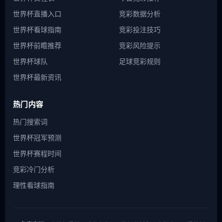
世界杯直播入口
竞彩数据分析
世界杯看球指南
竞彩投注技巧
世界杯前瞻推荐
竞彩风险提示
世界杯球队
足球竞彩规则
世界杯最新资讯
热门内容
热门搜索词
世界杯冠军预测
世界杯赛程时间
竞彩冷门分析
理性看球指南