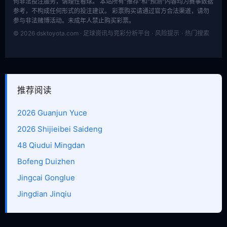
何非法投注服务，请理性看球。 本站所有"推荐"和"预测"内容均为赛事数据
参考，不构成任何形式的投注建议。 彩票购买请通过官方合法渠道，请勿
参与非法赌博活动。未成年人禁止购买彩票。
© 2026 dsktoyota.com · 足球资讯与竞彩分析平台 ·
风险提示
·
热门搜索
推荐阅读
2026 Guanjun Yuce
2026 Shijieibei Saideng
48 Qiudui Mingdan
Bofeng Duizhen
Jingcai Gonglue
Jingdian Jinqiu