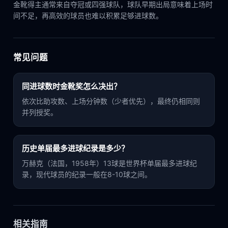
金靴得主通常来自夺冠或四强球队，球队早期出局意味着上场时
间不足，再高效的球员也难以积累足够进球数。
常见问题
同进球数时金靴奖怎么决出？
依次比助攻数、上场分钟数（少者优先），最终仍相同则
并列授奖。
历史单届最多进球纪录是多少？
万赫克（法国，1958年）13球是世界杯单届最多进球纪
录，现代球员的纪录一般在8-10球之间。
相关指南