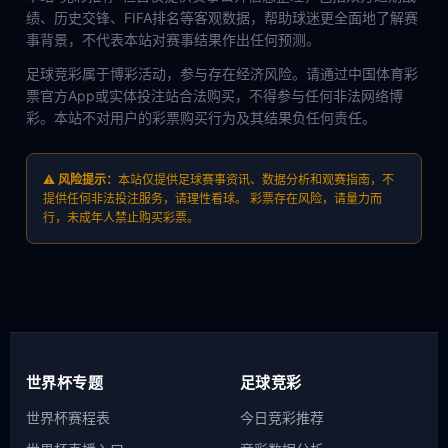
绩、历史交锋、FIFA排名等客观数据，帮助球迷更全面地了解赛
事背景，不代表本站对赛事结果作出任何预测。
足球竞彩属于博彩活动，参与存在经济风险。请通过中国体育彩
票官方App或实体投注站合法购买，不得参与任何非法网络博
彩。本站不对用户的彩票购买行为及其结果负任何责任。
⚠️
风险提示：
本站仅提供足球赛事资讯、数据分析和观赛指南，不
提供任何非法投注服务，请理性看球。 彩票存在风险，请量力而
行，未成年人禁止购买彩票。
世界杯专题
足球竞彩
世界杯赛程表
今日竞彩推荐