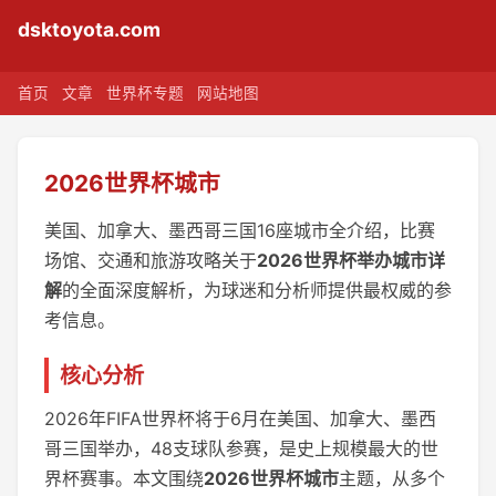
dsktoyota.com
首页
文章
世界杯专题
网站地图
2026世界杯城市
美国、加拿大、墨西哥三国16座城市全介绍，比赛
场馆、交通和旅游攻略关于
2026世界杯举办城市详
解
的全面深度解析，为球迷和分析师提供最权威的参
考信息。
核心分析
2026年FIFA世界杯将于6月在美国、加拿大、墨西
哥三国举办，48支球队参赛，是史上规模最大的世
界杯赛事。本文围绕
2026世界杯城市
主题，从多个