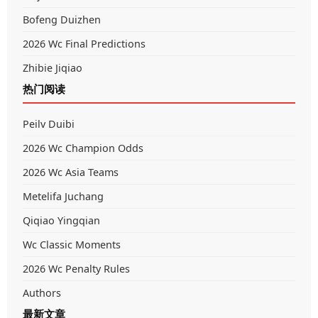
Bofeng Duizhen
2026 Wc Final Predictions
Zhibie Jiqiao
热门阅读
Peilv Duibi
2026 Wc Champion Odds
2026 Wc Asia Teams
Metelifa Juchang
Qiqiao Yingqian
Wc Classic Moments
2026 Wc Penalty Rules
Authors
最新文章