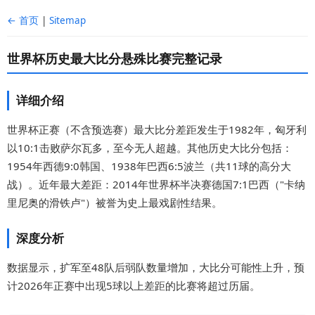
← 首页
|
Sitemap
世界杯历史最大比分悬殊比赛完整记录
详细介绍
世界杯正赛（不含预选赛）最大比分差距发生于1982年，匈牙利
以10:1击败萨尔瓦多，至今无人超越。其他历史大比分包括：
1954年西德9:0韩国、1938年巴西6:5波兰（共11球的高分大
战）。近年最大差距：2014年世界杯半决赛德国7:1巴西（"卡纳
里尼奥的滑铁卢"）被誉为史上最戏剧性结果。
深度分析
数据显示，扩军至48队后弱队数量增加，大比分可能性上升，预
计2026年正赛中出现5球以上差距的比赛将超过历届。