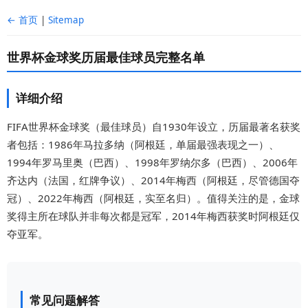
← 首页
|
Sitemap
世界杯金球奖历届最佳球员完整名单
详细介绍
FIFA世界杯金球奖（最佳球员）自1930年设立，历届最著名获奖
者包括：1986年马拉多纳（阿根廷，单届最强表现之一）、
1994年罗马里奥（巴西）、1998年罗纳尔多（巴西）、2006年
齐达内（法国，红牌争议）、2014年梅西（阿根廷，尽管德国夺
冠）、2022年梅西（阿根廷，实至名归）。值得关注的是，金球
奖得主所在球队并非每次都是冠军，2014年梅西获奖时阿根廷仅
夺亚军。
常见问题解答