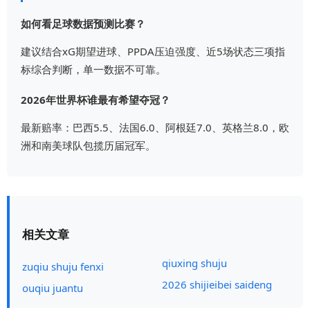
如何看足球数据预测比赛？
建议结合xG期望进球、PPDA压迫强度、近5场状态三项指
标综合判断，单一数据不可靠。
2026年世界杯谁最有希望夺冠？
最新赔率：巴西5.5、法国6.0、阿根廷7.0、英格兰8.0，欧
洲和南美球队包揽历届冠军。
相关文章
qiuxing shuju
zuqiu shuju fenxi
2026 shijieibei saideng
ouqiu juantu