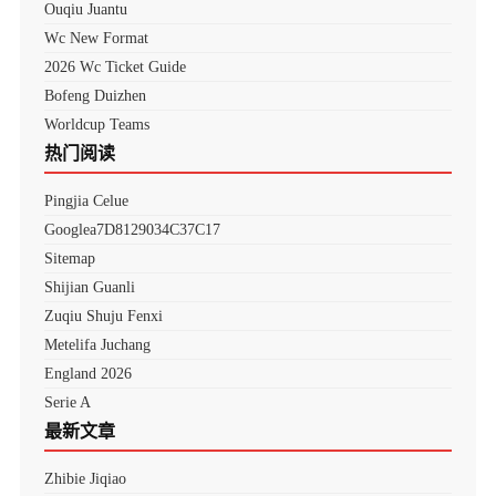
Ouqiu Juantu
Wc New Format
2026 Wc Ticket Guide
Bofeng Duizhen
Worldcup Teams
热门阅读
Pingjia Celue
Googlea7D8129034C37C17
Sitemap
Shijian Guanli
Zuqiu Shuju Fenxi
Metelifa Juchang
England 2026
Serie A
最新文章
Zhibie Jiqiao