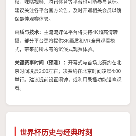
权，咪咕视频、腾讯体育等平台也可能参与竞标。
建议关注各平台官方公告，及时开通相关会员以确
保最佳观赛体验。
画质与技术：
主流流媒体平台将支持4K超高清转
播，部分平台更将提供8K画质和VR全景观看模
式，带来前所未有的沉浸式观赛体验。
关键赛事时间（预测）：
开幕式与首场比赛约在北
京时间凌晨2:00左右；决赛约在北京时间凌晨4:00
举行。建议提前设置闹钟，或利用录播功能错峰观
看。
世界杯历史与经典时刻