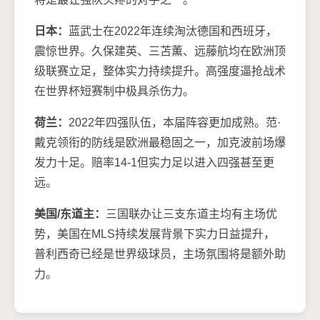
日本：
蓝武士在2022年连续淘汰德国和西班牙，
震惊世界。久保建英、三苫薫、远藤航均在欧洲顶
级联赛立足，整体实力持续提升。高强度逼抢战术
在世界杯短赛制中极具杀伤力。
荷兰：
2022年四强队伍，本届阵容更加成熟。范·
戴克领衔的防线是欧洲最稳固之一，加克波前场爆
发力十足。赔率14-1但实力足以进入四强甚至更
远。
美国/东道主：
三国联办让三支东道主均有主场优
势，美国在MLS持续发展背景下实力日益提升，
普利西奇已经是世界级球员，主场氛围将是额外助
力。