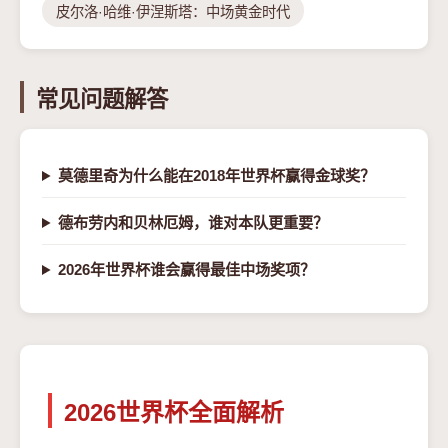
皮尔洛·哈维·伊涅斯塔：中场黄金时代
常见问题解答
莫德里奇为什么能在2018年世界杯赢得金球奖？
德布劳内和贝林厄姆，谁对本队更重要？
2026年世界杯谁会赢得最佳中场奖项？
2026世界杯全面解析