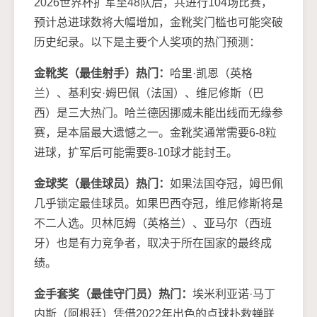
2026世界杯扩军至48队后，共进行104场比赛，
预计总进球数将大幅增加，金靴奖门槛也可能突破
历史纪录。以下是主要个人奖项的热门预测：
金靴奖（最佳射手）热门：
哈里·凯恩（英格
兰）、基利安·姆巴佩（法国）、维尼修斯（巴
西）是三大热门。哈兰德因挪威未能出线而无缘参
赛，是本届最大遗憾之一。金靴奖通常需要6-8粒
进球，扩军后可能需要8-10球才能封王。
金球奖（最佳球员）热门：
如果法国夺冠，姆巴佩
几乎锁定最佳球员。如果巴西夺冠，维尼修斯将是
不二人选。贝林厄姆（英格兰）、亚马尔（西班
牙）也是有力竞争者，取决于所在国家的最终成
绩。
金手套奖（最佳守门员）热门：
埃米利亚诺·马丁
内斯（阿根廷）凭借2022年出色的点球扑救蝉联