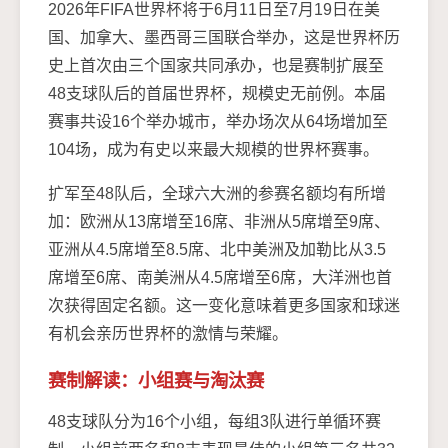
2026年FIFA世界杯将于6月11日至7月19日在美
国、加拿大、墨西哥三国联合举办，这是世界杯历
史上首次由三个国家共同承办，也是赛制扩展至
48支球队后的首届世界杯，规模史无前例。本届
赛事共设16个举办城市，举办场次从64场增加至
104场，成为有史以来最大规模的世界杯赛事。
扩军至48队后，全球六大洲的参赛名额均有所增
加：欧洲从13席增至16席、非洲从5席增至9席、
亚洲从4.5席增至8.5席、北中美洲及加勒比从3.5
席增至6席、南美洲从4.5席增至6席，大洋洲也首
次获得固定名额。这一变化意味着更多国家和球迷
有机会亲历世界杯的激情与荣耀。
赛制解读：小组赛与淘汰赛
48支球队分为16个小组，每组3队进行单循环赛