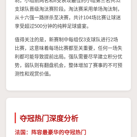
制，小组前两名和8支表现最佳的小组第三名共32
支球队晋级淘汰赛阶段。淘汰赛采用单场淘汰制，
从十六强一路拼杀至决赛，共计104场比赛让球迷
享受超过500分钟的纯粹足球盛宴。
值得关注的是，新赛制中每组仅3支球队进行2场
比赛，这意味着每场比赛都至关重要，任何一场失
利都可能导致提前出局。强队需要尽早建立积分优
势，弱队则有翻盘机会，整体增加了赛事的不可预
测性和观赏价值。
夺冠热门深度分析
法国：阵容最豪华的夺冠热门