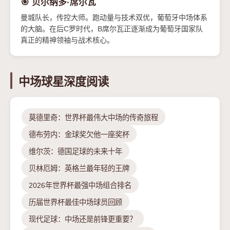
🎯 贝尔纳多·席尔瓦
曼城队长，传控大师。跑动量与技术双优，葡萄牙中场体系
的大脑。在后C罗时代，B席尔瓦正逐渐成为葡萄牙国家队
真正的精神领袖与战术核心。
中场球星深度阅读
莫德里奇：世界杯最伟大中场的传奇旅程
德布劳内：金球奖欠他一座奖杯
维尔茨：德国足球的未来十年
贝林厄姆：英格兰最年轻的王牌
2026年世界杯最强中场组合排名
历届世界杯最佳中场球员回顾
现代足球：中场还是前锋更重要？