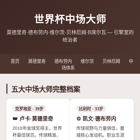
世界杯中场大师
莫德里奇·德布劳内·维尔茨·贝林厄姆·B席尔瓦 — 引擎室的
统治者
首页
莫德里奇
德布劳内
维尔茨
贝林厄姆
中
场体系
五大中场大师完整档案
克罗地亚 · 39岁
比利时 · 33岁
👑 卢卡·莫德里奇
⚙️ 凯文·德布劳内
2018年金球奖得主，世界
传球视野与力量俱佳，曼
杯最佳球员。传球精准、
城核心发动机。职业生涯